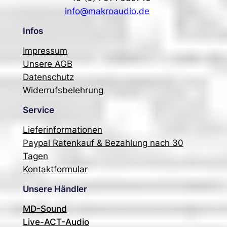
info@makroaudio.de
Infos
Impressum
Unsere AGB
Datenschutz
Widerrufsbelehrung
Service
Lieferinformationen
Paypal Ratenkauf & Bezahlung nach 30
Tagen
Kontaktformular
Unsere Händler
MD-Sound
Live-ACT-Audio