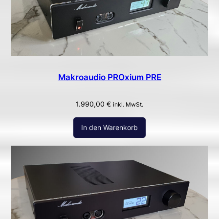
Makroaudio PROxium PRE
1.990,00
€
inkl. MwSt.
In den Warenkorb