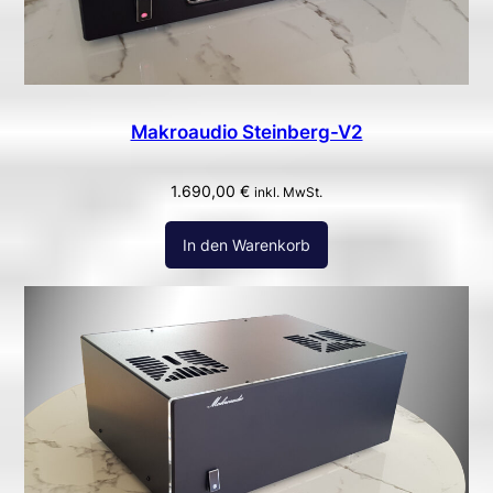
Makroaudio Steinberg-V2
1.690,00
€
inkl. MwSt.
In den Warenkorb