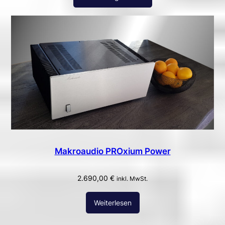
Makroaudio PROxium Power
2.690,00
€
inkl. MwSt.
Weiterlesen