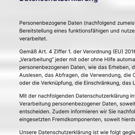
Personenbezogene Daten (nachfolgend zumeist 
Bereitstellung eines funktionsfähigen und nutze
verarbeitet.
Gemäß Art. 4 Ziffer 1. der Verordnung (EU) 20
„Verarbeitung“ jeder mit oder ohne Hilfe auto
personenbezogenen Daten, wie das Erheben, da
Auslesen, das Abfragen, die Verwendung, die O
oder die Verknüpfung, die Einschränkung, das 
Mit der nachfolgenden Datenschutzerklärung in
Verarbeitung personenbezogener Daten, soweit
entscheiden. Zudem informieren wir Sie nachfo
eingesetzten Fremdkomponenten, soweit hierdur
Unsere Datenschutzerklärung ist wie folgt gegli