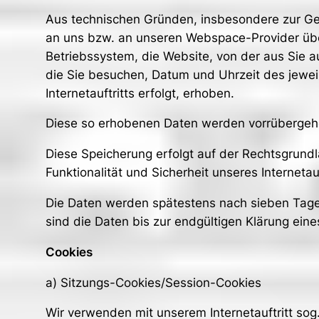
Aus technischen Gründen, insbesondere zur Gewä
an uns bzw. an unseren Webspace-Provider überm
Betriebssystem, die Website, von der aus Sie au
die Sie besuchen, Datum und Uhrzeit des jewei
Internetauftritts erfolgt, erhoben.
Diese so erhobenen Daten werden vorrübergehe
Diese Speicherung erfolgt auf der Rechtsgrundlag
Funktionalität und Sicherheit unseres Internetauf
Die Daten werden spätestens nach sieben Tage 
sind die Daten bis zur endgültigen Klärung ei
Cookies
a) Sitzungs-Cookies/Session-Cookies
Wir verwenden mit unserem Internetauftritt sog