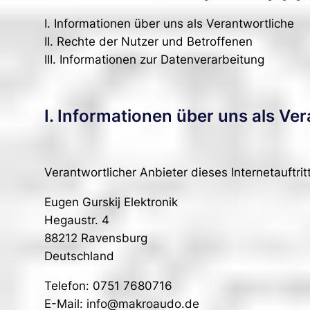
I. Informationen über uns als Verantwortliche
II. Rechte der Nutzer und Betroffenen
III. Informationen zur Datenverarbeitung
I. Informationen über uns als Ve
Verantwortlicher Anbieter dieses Internetauftrit
Eugen Gurskij Elektronik
Hegaustr. 4
88212 Ravensburg
Deutschland
Telefon: 0751 7680716
E-Mail: info@makroaudo.de