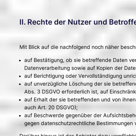
II. Rechte der Nutzer und Betrof
Mit Blick auf die nachfolgend noch näher besc
auf Bestätigung, ob sie betreffende Daten ve
Datenverarbeitung sowie auf Kopien der Date
auf Berichtigung oder Vervollständigung unric
auf unverzügliche Löschung der sie betreffend
Abs. 3 DSGVO erforderlich ist, auf Einschrä
auf Erhalt der sie betreffenden und von ihnen
auch Art. 20 DSGVO);
auf Beschwerde gegenüber der Aufsichtsbehör
gegen datenschutzrechtliche Bestimmungen ve