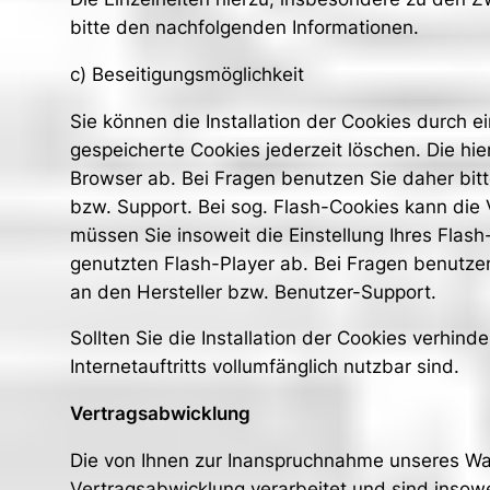
bitte den nachfolgenden Informationen.
c) Beseitigungsmöglichkeit
Sie können die Installation der Cookies durch e
gespeicherte Cookies jederzeit löschen. Die hi
Browser ab. Bei Fragen benutzen Sie daher bitt
bzw. Support. Bei sog. Flash-Cookies kann die 
müssen Sie insoweit die Einstellung Ihres Flas
genutzten Flash-Player ab. Bei Fragen benutzen
an den Hersteller bzw. Benutzer-Support.
Sollten Sie die Installation der Cookies verhin
Internetauftritts vollumfänglich nutzbar sind.
Vertragsabwicklung
Die von Ihnen zur Inanspruchnahme unseres Wa
Vertragsabwicklung verarbeitet und sind insowei