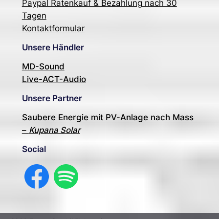
Paypal Ratenkauf & Bezahlung nach 30
Tagen
Kontaktformular
Unsere Händler
MD-Sound
Live-ACT-Audio
Unsere Partner
Saubere Energie mit PV-Anlage nach Mass
–
Kupana Solar
Social
Facebook
Spotify