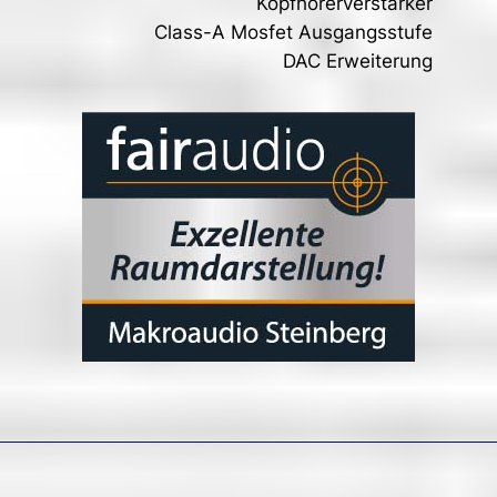
Kopfhörerverstärker
Class-A Mosfet Ausgangsstufe
DAC Erweiterung