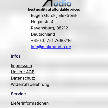
best quality at affordable prices
Eugen Gurskij Elektronik
Hegaustr. 4
Ravensburg
,
88212
Deutschland
+49 (0) 751 7680716
info@makroaudio.de
Infos
Impressum
Unsere AGB
Datenschutz
Widerrufsbelehrung
Service
Lieferinformationen