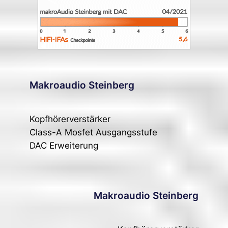
Makroaudio Steinberg
Kopfhörerverstärker
Class-A Mosfet Ausgangsstufe
DAC Erweiterung
Makroaudio Steinberg