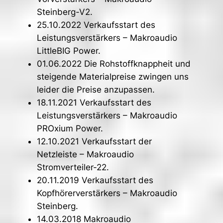
Steinberg-V2.
25.10.2022 Verkaufsstart des
Leistungsverstärkers – Makroaudio
LittleBIG Power.
01.06.2022 Die Rohstoffknappheit und
steigende Materialpreise zwingen uns
leider die Preise anzupassen.
18.11.2021 Verkaufsstart des
Leistungsverstärkers – Makroaudio
PROxium Power.
12.10.2021 Verkaufsstart der
Netzleiste – Makroaudio
Stromverteiler-22.
20.11.2019 Verkaufsstart des
Kopfhörerverstärkers – Makroaudio
Steinberg.
14.03.2018 Makroaudio