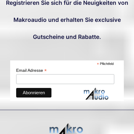
Registrieren Sie sich für die Neuigkeiten von
Makroaudio und erhalten Sie exclusive
Gutscheine und Rabatte.
*
Pflichtfeld
*
Email Adresse