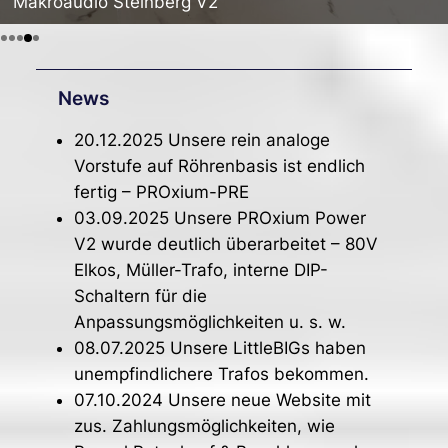
Makroaudio Steinberg V2
News
20.12.2025 Unsere rein analoge
Vorstufe auf Röhrenbasis ist endlich
fertig – PROxium-PRE
03.09.2025 Unsere PROxium Power
V2 wurde deutlich überarbeitet – 80V
Elkos, Müller-Trafo, interne DIP-
Schaltern für die
Anpassungsmöglichkeiten u. s. w.
08.07.2025 Unsere LittleBIGs haben
unempfindlichere Trafos bekommen.
07.10.2024 Unsere neue Website mit
zus. Zahlungsmöglichkeiten, wie