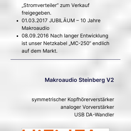
„Stromverteiler“ zum Verkauf
freigegeben.
01.03.2017 JUBILÄUM – 10 Jahre
Makroaudio
08.09.2016 Nach langer Entwicklung
ist unser Netzkabel „MC-250“ endlich
auf dem Markt.
Makroaudio Steinberg V2
symmetrischer Kopfhörerverstärker
analoger Vorverstärker
USB DA-Wandler