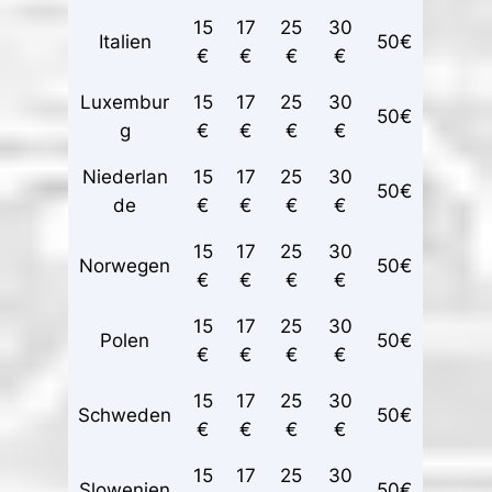
15
17
25
30
Italien
50€
€
€
€
€
Luxembur
15
17
25
30
50€
g
€
€
€
€
Niederlan
15
17
25
30
50€
de
€
€
€
€
15
17
25
30
Norwegen
50€
€
€
€
€
15
17
25
30
Polen
50€
€
€
€
€
15
17
25
30
Schweden
50€
€
€
€
€
15
17
25
30
Slowenien
50€