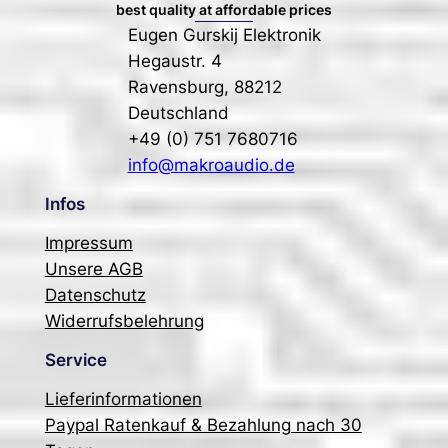
best quality at affordable prices
Eugen Gurskij Elektronik
Hegaustr. 4
Ravensburg
,
88212
Deutschland
+49 (0) 751 7680716
info@makroaudio.de
Infos
Impressum
Unsere AGB
Datenschutz
Widerrufsbelehrung
Service
Lieferinformationen
Paypal Ratenkauf & Bezahlung nach 30