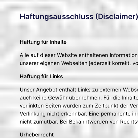
Haftungsausschluss (Disclaimer
Haftung für Inhalte
Alle auf dieser Website enthaltenen Informatio
unserer eigenen Webseiten jederzeit korrekt, v
Haftung für Links
Unser Angebot enthält Links zu externen Webseit
auch keine Gewähr übernehmen. Für die Inhalte d
verlinkten Seiten wurden zum Zeitpunkt der Ver
Verlinkung nicht erkennbar. Eine permanente inh
nicht zumutbar. Bei Bekanntwerden von Rechts
Urheberrecht