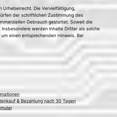
 Urheberrecht. Die Vervielfältigung,
ürfen der schriftlichen Zustimmung des
kommerziellen Gebrauch gestattet. Soweit die
. Insbesondere werden Inhalte Dritter als solche
r um einen entsprechenden Hinweis. Bei
ormationen
tenkauf & Bezahlung nach 30 Tagen
rmular