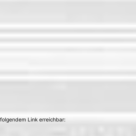
 folgendem Link erreichbar: