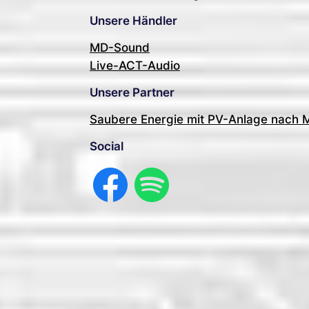
Unsere Händler
MD-Sound
Live-ACT-Audio
Unsere Partner
Saubere Energie mit PV-Anlage nach 
Social
Facebook
Spotify