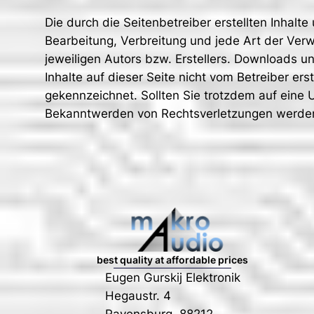
Die durch die Seitenbetreiber erstellten Inhalt
Bearbeitung, Verbreitung und jede Art der Ver
jeweiligen Autors bzw. Erstellers. Downloads un
Inhalte auf dieser Seite nicht vom Betreiber er
gekennzeichnet. Sollten Sie trotzdem auf eine
Bekanntwerden von Rechtsverletzungen werden 
best quality at affordable prices
Eugen Gurskij Elektronik
Hegaustr. 4