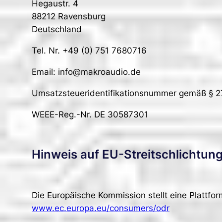
Hegaustr. 4
88212 Ravensburg
Deutschland
Tel. Nr. +49 (0) 751 7680716
Email: info@makroaudio.de
Umsatzsteueridentifikationsnummer gemäß § 
WEEE-Reg.-Nr. DE 30587301
Hinweis auf EU-Streitschlichtung
Die Europäische Kommission stellt eine Plattform
www.ec.europa.eu/consumers/odr