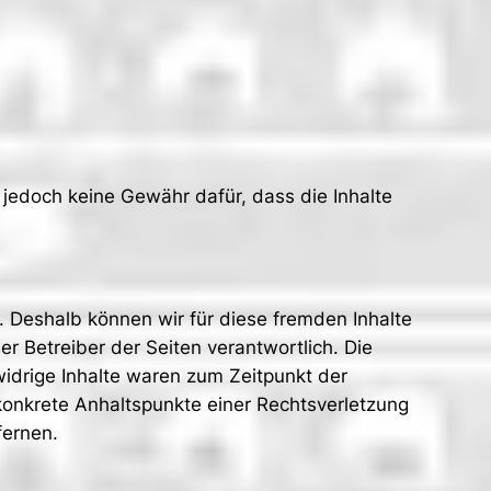
 jedoch keine Gewähr dafür, dass die Inhalte
n. Deshalb können wir für diese fremden Inhalte
er Betreiber der Seiten verantwortlich. Die
widrige Inhalte waren zum Zeitpunkt der
e konkrete Anhaltspunkte einer Rechtsverletzung
fernen.